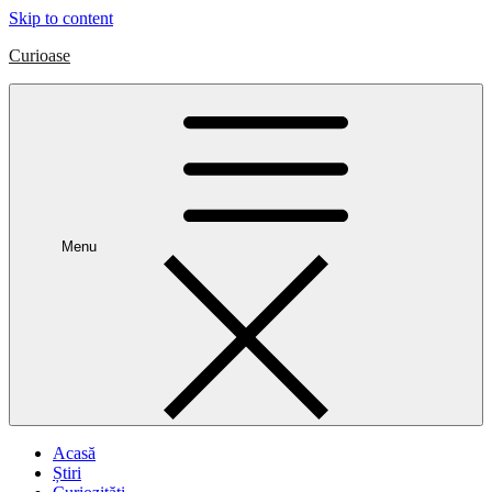
Skip to content
Curioase
Menu
Acasă
Știri