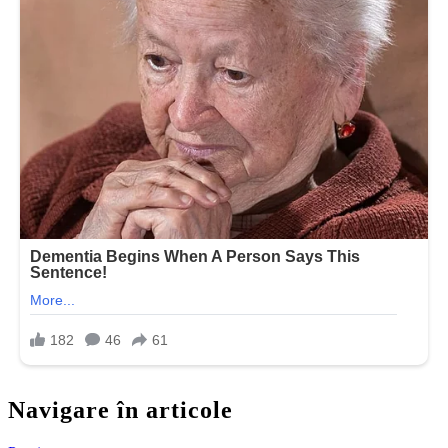
Navigare în articole