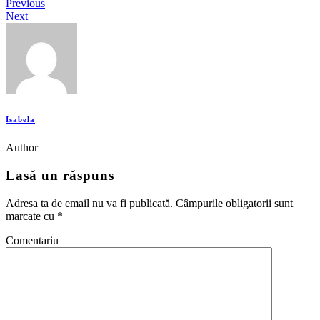
Previous
Next
Isabela
Author
Lasă un răspuns
Adresa ta de email nu va fi publicată.
Câmpurile obligatorii sunt
marcate cu
*
Comentariu